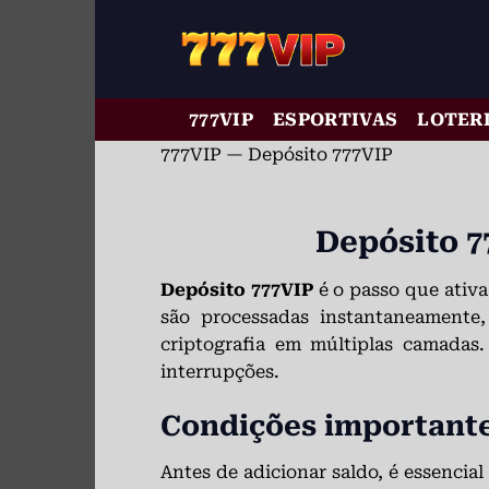
Skip
to
content
777VIP
ESPORTIVAS
LOTER
777VIP
—
Depósito 777VIP
Depósito 7
Depósito 777VIP
é o passo que ativa
são processadas instantaneamente
criptografia em múltiplas camadas
interrupções.
Condições importantes
Antes de adicionar saldo, é essencial