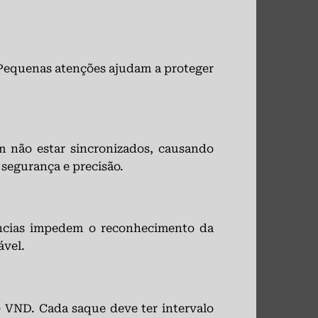
s. Pequenas atenções ajudam a proteger
m não estar sincronizados, causando
 segurança e precisão.
ências impedem o reconhecimento da
ável.
0 VND. Cada saque deve ter intervalo