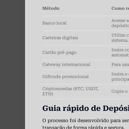
Método
Como re
Acesse a
Banco local
depósito
Utilize 
Carteiras digitais
sistema.
Insira c
Cartão pré-pago
automat
Gateway internacional
Para usu
Insira o
Giftcode promocional
principa
Criptomoedas (BTC, USDT,
Copie o 
ETH)
Guia rápido de Depósi
O processo foi desenvolvido para ser
transação de forma rápida e segura.