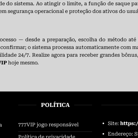
de do sistema. Ao atingir o limite, a função de saque 
tem segurança operacional e proteção dos ativos do usuá
cesso — desde a preparação, escolha do método até a 
e confirmar; o sistema processa automaticamente com m
ilidade 24/7. Realize agora para receber grandes bônus,
VIP
hoje mesmo.
POLÍTICA
Site:
https:
777VIP jogo responsável
a
Endereço: St.
Política de privacidade