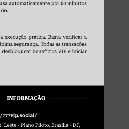
pausa automaticamente por 60 minutos
rio.
execução prática. Basta verificar a
áxima segurança. Todas as transações
 desbloquear benefícios VIP e iniciar
INFORMAÇÃO
//777vip.social/
 Leste - Plano Piloto, Brasília - DF,