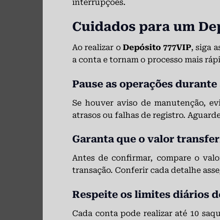
interrupções.
Cuidados para um Dep
Ao realizar o
Depósito 777VIP
, siga 
a conta e tornam o processo mais ráp
Pause as operações durante 
Se houver aviso de manutenção, evi
atrasos ou falhas de registro. Aguard
Garanta que o valor transfe
Antes de confirmar, compare o val
transação. Conferir cada detalhe as
Respeite os limites diários 
Cada conta pode realizar até 10 saq