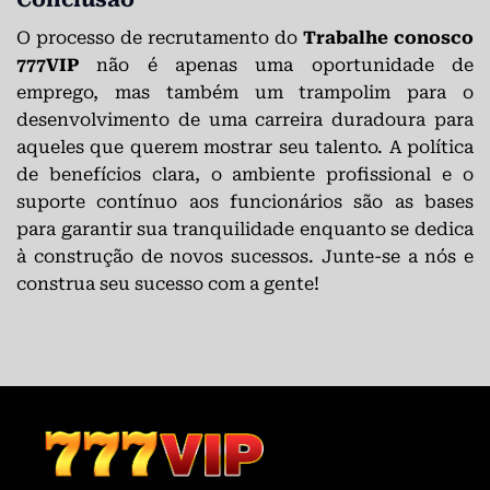
O processo de recrutamento do
Trabalhe conosco
777VIP
não é apenas uma oportunidade de
emprego, mas também um trampolim para o
desenvolvimento de uma carreira duradoura para
aqueles que querem mostrar seu talento. A política
de benefícios clara, o ambiente profissional e o
suporte contínuo aos funcionários são as bases
para garantir sua tranquilidade enquanto se dedica
à construção de novos sucessos. Junte-se a nós e
construa seu sucesso com a gente!