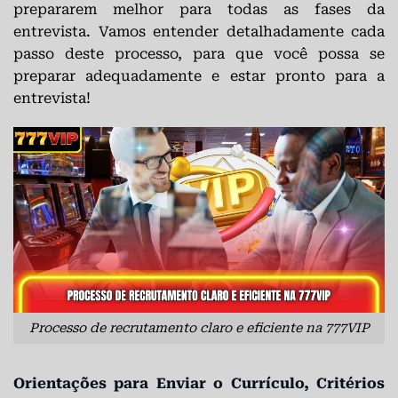
prepararem melhor para todas as fases da
entrevista. Vamos entender detalhadamente cada
passo deste processo, para que você possa se
preparar adequadamente e estar pronto para a
entrevista!
Processo de recrutamento claro e eficiente na 777VIP
Orientações para Enviar o Currículo, Critérios