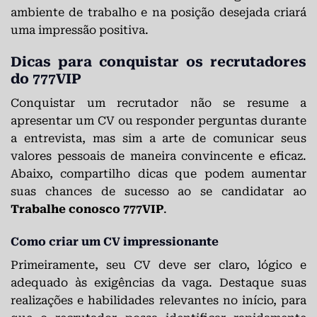
ambiente de trabalho e na posição desejada criará
uma impressão positiva.
Dicas para conquistar os recrutadores
do 777VIP
Conquistar um recrutador não se resume a
apresentar um CV ou responder perguntas durante
a entrevista, mas sim a arte de comunicar seus
valores pessoais de maneira convincente e eficaz.
Abaixo, compartilho dicas que podem aumentar
suas chances de sucesso ao se candidatar ao
Trabalhe conosco 777VIP
.
Como criar um CV impressionante
Primeiramente, seu CV deve ser claro, lógico e
adequado às exigências da vaga. Destaque suas
realizações e habilidades relevantes no início, para