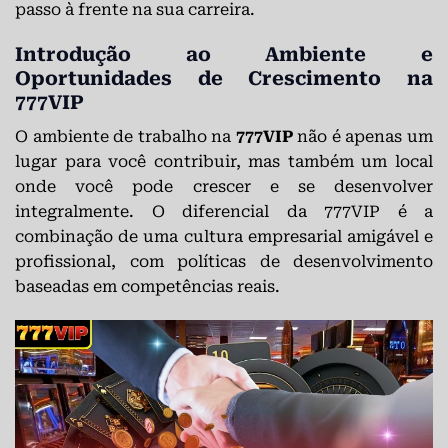
passo à frente na sua carreira.
Introdução ao Ambiente e
Oportunidades de Crescimento na
777VIP
O ambiente de trabalho na
777VIP
não é apenas um
lugar para você contribuir, mas também um local
onde você pode crescer e se desenvolver
integralmente. O diferencial da 777VIP é a
combinação de uma cultura empresarial amigável e
profissional, com políticas de desenvolvimento
baseadas em competências reais.