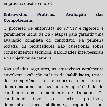
impressão desde o início!
Entrevistas Práticas, Avaliação das
Competências
O processo de entrevista no 777VIP é rigoroso e
geralmente inclui de 2 a 3 etapas para garantir uma
avaliação completa do candidato. Na primeira
rodada, os recrutadores irão questionar sobre
conhecimentos técnicos, habilidades interpessoais
e os objetivos de carreira.
Nas rodadas seguintes, as entrevistas geralmente
envolvem avaliação prática de habilidades, testes
de competência e encontros com outros
departamentos para avaliar a compatibilidade do
candidato com o ambiente de trabalho. Os
candidatos devem se mostrar proativos,
demonstrar suas habilidades, responder com