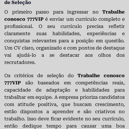
de Seleção
O primeiro passo para ingressar no
Trabalhe
conosco 777VIP
é enviar um currículo completo e
profissional. O seu currículo precisa refletir
claramente suas habilidades, experiências e
conquistas relevantes para a posição em questão.
Um CV claro, organizado e com pontos de destaque
vai ajudá-lo a se destacar aos olhos dos
recrutadores.
Os critérios de seleção do
Trabalhe conosco
777VIP
são baseados em competências reais,
capacidade de adaptação e habilidades para
trabalhar em equipe. A empresa prioriza candidatos
com atitude positiva, que buscam crescimento,
estão dispostos a aprender e são criativos no
trabalho. Isso deve ficar evidente no seu currículo,
então dedique tempo para causar uma boa