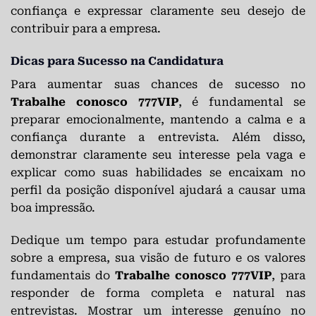
confiança e expressar claramente seu desejo de
contribuir para a empresa.
Dicas para Sucesso na Candidatura
Para aumentar suas chances de sucesso no
Trabalhe conosco 777VIP
, é fundamental se
preparar emocionalmente, mantendo a calma e a
confiança durante a entrevista. Além disso,
demonstrar claramente seu interesse pela vaga e
explicar como suas habilidades se encaixam no
perfil da posição disponível ajudará a causar uma
boa impressão.
Dedique um tempo para estudar profundamente
sobre a empresa, sua visão de futuro e os valores
fundamentais do
Trabalhe conosco 777VIP
, para
responder de forma completa e natural nas
entrevistas. Mostrar um interesse genuíno no