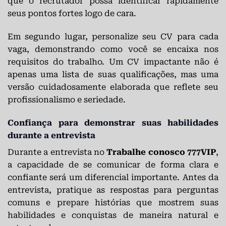
que o recrutador possa identificar rapidamente
seus pontos fortes logo de cara.
Em segundo lugar, personalize seu CV para cada
vaga, demonstrando como você se encaixa nos
requisitos do trabalho. Um CV impactante não é
apenas uma lista de suas qualificações, mas uma
versão cuidadosamente elaborada que reflete seu
profissionalismo e seriedade.
Confiança para demonstrar suas habilidades
durante a entrevista
Durante a entrevista no
Trabalhe conosco 777VIP
,
a capacidade de se comunicar de forma clara e
confiante será um diferencial importante. Antes da
entrevista, pratique as respostas para perguntas
comuns e prepare histórias que mostrem suas
habilidades e conquistas de maneira natural e