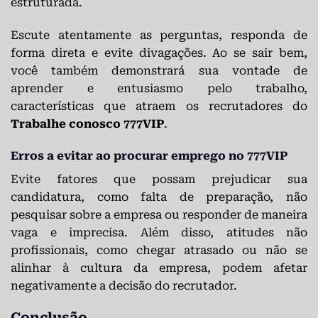
estruturada.
Escute atentamente as perguntas, responda de
forma direta e evite divagações. Ao se sair bem,
você também demonstrará sua vontade de
aprender e entusiasmo pelo trabalho,
características que atraem os recrutadores do
Trabalhe conosco 777VIP
.
Erros a evitar ao procurar emprego no 777VIP
Evite fatores que possam prejudicar sua
candidatura, como falta de preparação, não
pesquisar sobre a empresa ou responder de maneira
vaga e imprecisa. Além disso, atitudes não
profissionais, como chegar atrasado ou não se
alinhar à cultura da empresa, podem afetar
negativamente a decisão do recrutador.
Conclusão