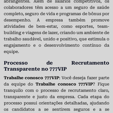
abrangentes. Além de salários competitivos, os
colaboradores têm acesso a um seguro de saúde
completo, seguro de vida e programas de bônus por
desempenho. A empresa também promove
atividades de bem-estar, como esportes, team-
building e viagens de lazer, criando um ambiente de
trabalho saudável, unido e positivo, que estimula o
engajamento e o desenvolvimento contínuo da
equipe.
Processo de Recrutamento
Transparente no 777VIP
Trabalhe conosco 777VIP
: Você deseja fazer parte
da equipe do
Trabalhe conosco 777VIP
? Fique
tranquilo com o processo de recrutamento claro,
transparente e justo da empresa. Cada etapa do
processo possui orientações detalhadas, ajudando
os candidatos a se sentirem seguros e a se