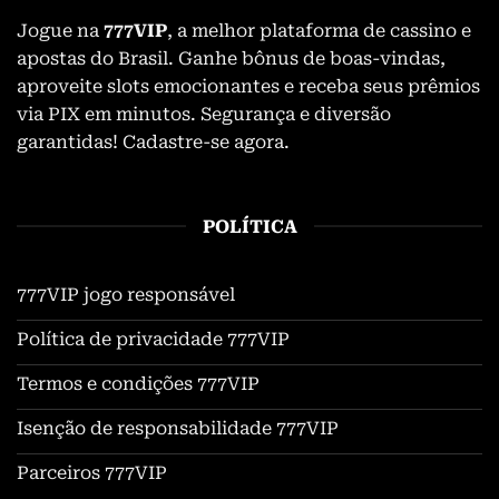
Jogue na
777VIP
, a melhor plataforma de cassino e
apostas do Brasil. Ganhe bônus de boas-vindas,
aproveite slots emocionantes e receba seus prêmios
via PIX em minutos. Segurança e diversão
garantidas! Cadastre-se agora.
POLÍTICA
777VIP jogo responsável
Política de privacidade 777VIP
Termos e condições 777VIP
Isenção de responsabilidade 777VIP
Parceiros 777VIP