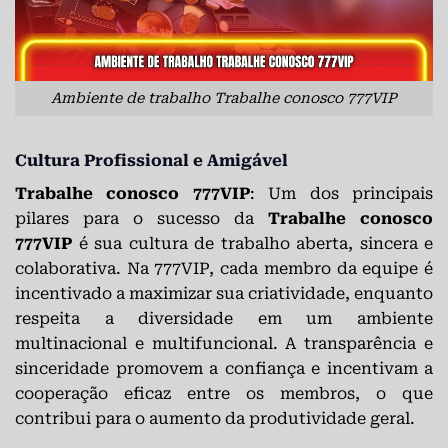
Ambiente de trabalho Trabalhe conosco 777VIP
Cultura Profissional e Amigável
Trabalhe conosco 777VIP
: Um dos principais
pilares para o sucesso da
Trabalhe conosco
777VIP
é sua cultura de trabalho aberta, sincera e
colaborativa. Na 777VIP, cada membro da equipe é
incentivado a maximizar sua criatividade, enquanto
respeita a diversidade em um ambiente
multinacional e multifuncional. A transparência e
sinceridade promovem a confiança e incentivam a
cooperação eficaz entre os membros, o que
contribui para o aumento da produtividade geral.