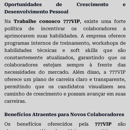
Oportunidades de Crescimento e
Desenvolvimento Pessoal
Na
Trabalhe conosco 777VIP
, existe uma forte
política de incentivar os colaboradores a
aprimorarem suas habilidades. A empresa oferece
programas internos de treinamento, workshops de
habilidades técnicas e soft skills que são
constantemente atualizados, garantindo que os
colaboradores estejam sempre à frente das
necessidades do mercado. Além disso, a 777VIP
oferece um plano de carreira claro e transparente,
permitindo que os candidatos visualizem seu
caminho de crescimento e possam avançar em suas
carreiras.
Benefícios Atraentes para Novos Colaboradores
Os benefícios oferecidos pela
777VIP
são